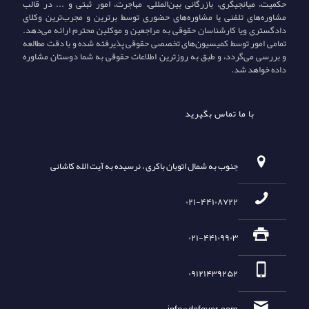
حکمیت، میانجیگری، بازرگانی بین‌المللی، مهاجرت، امور ثبتی و ... در قالب
مشاوره‌های تلفنی یا مشاوره‌های حضوری توسط برترین و مجرب‌ترین وکلای
دادگستری ویا کارشناسان حقوقی به مراجعین و موکلین محترم ارائه می‌دهد.
تمامی امور توسط کمیسیون‌های تخصصی حقوقی پذیرفته شده و با دقت مطالعه
و بررسی می‌گردد، و طبق به روزترین اطلاعات حقوقی به شما دوستان مشاوره
داده خواهد شد.
با ما تماس بگیرید
جنوب به شمال اتوبان باکری ، نرسیده به آیت الله کاشانی
۰۲۱-۴۴۱۰۸۷۲۲
۰۲۱-۴۴۱۰۹۹۰۳
۰۹۱۲۱۴۳۹۲۵۲