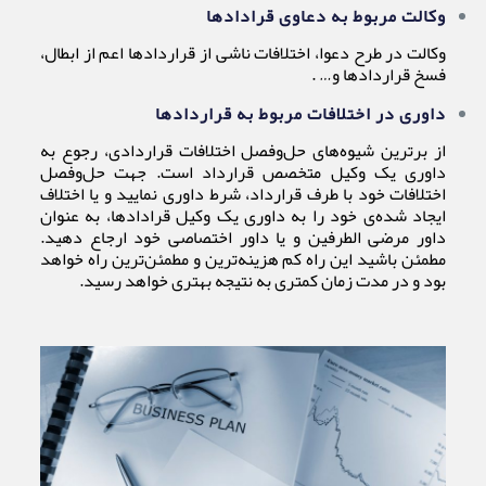
وکالت مربوط به دعاوی قرادادها
وکالت در طرح دعوا، اختلافات ناشی از قراردادها اعم از ابطال،
فسخ قراردادها و… .
داوری در اختلافات مربوط به قراردادها
از برترین شیوه‌های حل‌و‌فصل اختلافات قراردادی، رجوع به
داوری یک وکیل متخصص قرارداد است. جهت حل‌و‌فصل
اختلافات خود با طرف قرارداد، شرط داوری نمایید و یا اختلاف
ایجاد شده‌ی خود را به داوری یک وکیل قرادادها، به عنوان
داور مرضی الطرفین و یا داور اختصاصی خود ارجاع دهید.
مطمئن باشید این راه کم هزینه‌ترین و مطمئن‌ترین راه خواهد
بود و در مدت زمان کمتری به نتیجه بهتری خواهد رسید.