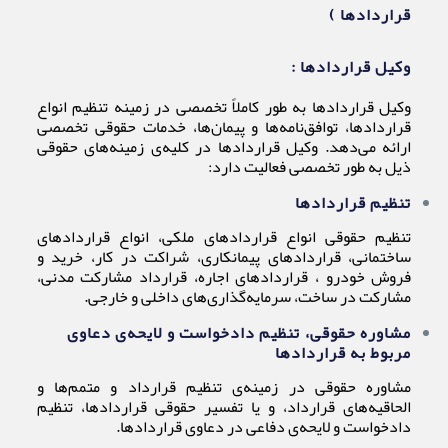
قراردادها )
وکیل قراردادها :
وکیل قراردادها به طور کاملاً تخصصی در زمینه تنظیم انواع
قراردادها، توافق‌نامه‌ها و پیمان‌ها، خدمات حقوقی تخصصی
ارائه می‌دهد. وکیل قراردادها در کلیه‌ی زمینه‌های حقوقی
ذیل به طور تخصصی فعالیت دارد:
تنظیم قراردادها
تنظیم حقوقی انواع قراردادهای ملکی، انواع قراردادهای
ساختمانی، قراردادهای پیمانکاری، شراکت‌ در کار، خرید و
فروش خودرو ، قراردادهای اجاره، قرارداد مشارکت مدنی،
مشارکت در ساخت، سرمایه‌گذاری‌های داخلی و خارجی.
مشاوره حقوقی، تنظیم دادخواست و لایحه‌ی دعاوی
مربوط به قراردادها
مشاوره حقوقی در زمینه‌ی تنظیم قرارداد و متمم‌ها و
الحاقیه‌های قرارداد، و یا تفسیر حقوقی قراردادها، تنظیم
دادخواست و لایحه‌ی دفاعی در دعاوی قراردادها.