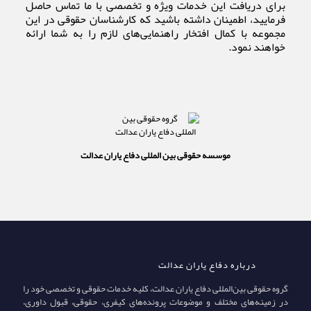
برای دریافت این خدمات ویژه و تخصصی با ما تماس حاصل
فرمایید، اطمینان داشته باشید که کارشناسان حقوقی در این
مجموعه با کمال افتخار راهنمایی‌های لازم را به شما ارائه
خواهند نمود.
موسسه حقوقی بین المللی دفاع یاران عدالت
درباره دفاع یاران عدالت
گروه حقوقی بین‌المللی دفاع یاران عدالت، کلیه خدمات حقوقی و تخصصی خود را
در زمینه‌های مختلف و موضوعات پرونده‌های کیفری، حقوقی، قبول داوری،