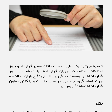
توصیه می‌شود به منظور عدم انحرافات مسیر قرارداد و بروز
اختلافات مختلف در جریان قراردادها با کارشناسان امور
قراردادها در موسسه حقوقی بین المللی دفاع یاران عدالت به
جهت هماهنگی‌های حضور در محل جلسات و یا کنترل متون
قراردادها هماهنگی بفرمایید .
نکته: