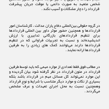
شخص متعهد به صورت دائمی یا موقت جریان پیشرفت
قرارداد را دچار مشکلات و آسیب نکند .
در گروه حقوقی بین‌المللی دفاع یاران عدالت ، کارشناسان امور
قراردادها و همچنین حضور موثر داور بین المللی قراردادها
برای تنظیم قراردادهای بازرگانی تدابیری با ارزش
اندیشیده‌اند و نسبت به تجربیات فراوانی که در تنظیم
قراردادها دارند می‌توانند کمک های زیادی را به طرفین
قراردادها ارائه نمایند .
در مطالب فوق فقط تعدادی از موارد مهمی که باید توسط طرفین
قرارداد در متون قرارداد در نظر گرفته شود بیان گردیده و
این موارد نمی‌تواند کل مسائل مهم در قرارداد باشد بلکه
بسیاری از نکات و موارد دیگر متناسب با شرایط و نوع قرارداد
وهمچنین نسبت به محل اجرای تعهدات و عرف مشخص
می‌گردند .