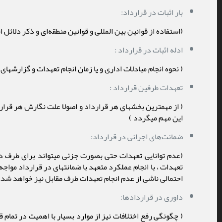
بار اثبات در قرارداد:
(استفاده از قوانین بین المللی و قوانین منطقه‌ای و ذکر دل
ادله اثبات در قرارداد :
( نحوه انجام مبادلات اداری و یا زمان انجام تعهدات و گزارشهای
تعهدات طرفین قرارداد :
( از مهمترین بخشهای هر قرارداد و اصولا علت نگارش هر قرا
این مهم میگردد )
ضمانت‌های اجرائی در قرارداد:
(عدم توانایی تعهدات حتی بصورت جزئی میتواند برای طرف دیگر
تعهدات ، با انجام عملکرد متعهد با ضمانتهای در قرارداد موا
احتمالی ناشی از عدم انجام تعهدات طرف مقابل نیز خواهد شد.
داوری در قراردادها:
( چگونگی رفع اختلافات نیز از موارد بسیار با اهمیت در تمام