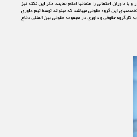
 یا داوران احتمالی را متعاقبا اعلام نمایند ذکر این نکته نیز
تخصصهای این گروه حقوقی میباشد که میتواند توسط تیم داوری
ف به کارگروه حقوقی و داوری در مجموعه حقوقی بین المللی دفاع