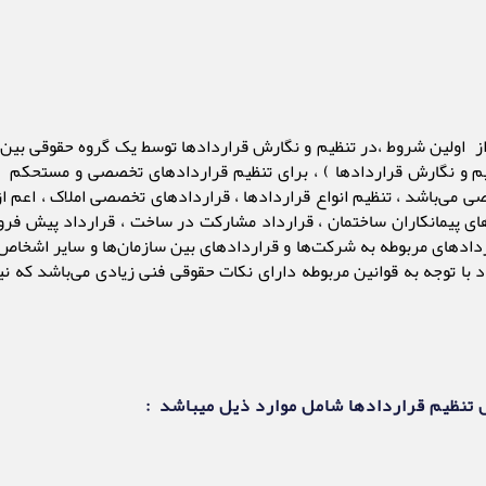
 اولین شروط ،در تنظیم و نگارش قراردادها توسط یک گروه حقوقی بین‌‌ ا
 و نگارش قراردادها ) ، برای تنظیم قرارداد‌های تخصصی و مستحکم ، 
‌باشد ، تنظیم انواع قرارداد‌ها ، قراردادهای تخصصی املاک ، اعم از ق
ای پیمانکاران ساختمان ، قرارداد مشارکت در ساخت ، قرارداد پیش فرو
اردادهای مربوطه به شرکت‌ها و قراردادهای بین سازمان‌ها و سایر اشخاص 
ا توجه به قوانین مربوطه دارای نکات حقوقی فنی زیادی می‌باشد که نی
ل تنظیم قراردادها شامل موارد ذیل میباشد
: