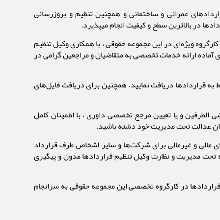
اردادهای عمرانی و ساختمانی و همچنین تنظیم و بروزرسانی
دها در بالاترین سطح و کیفیت انجام میپذیرد.
کارگروه ویژه‌ای در این مجموعه حقوقی ، با همکاری وکیل تنظیم
ه‌ای آماده ارائه خدمات تخصصی به متقاضیان و مراجعین گرامی در
 به قراردادها دریافت نمایید، همچنین برای دریافت فایل‌های
ی الطرفین و یا تعیین مرجع تخصصی داوری ، با اطمینان کامل
اران عدالت تحت مدیریت خود دشته باشید.
های مالی و غیرمالی برای شرکت‌ها و سایر اشخاص طرف قرارداد
ت که تحت مدیریت و نظارت وکیل تنظیم قراردادها مدون و پیگیری
 قراردادها در کارگروه تخصصی این مجموعه حقوقی به سرانجام