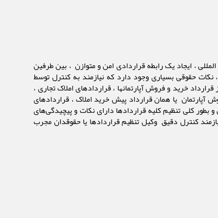
لمللی ، ایجاد یک رابطه قراردادی امن و متوازن ، بین طرفین
نکات حقوقی بسیاری وجود دارد که نیازمند به کنترل توسط
رارداد خرید و فروش آپارتمانها ، قراردادهای املاک تجاری ،
ش آپارتمان یا همان قرارداد پیش خرید املاک ، قراردادهای
و بطور کلی تنظیم کلیه قراردادها دارای نکات و پیچیدگی‌های
ازمند کنترل دقیق وکیل تنظیم قراردادها یا حقوقدان مجرب