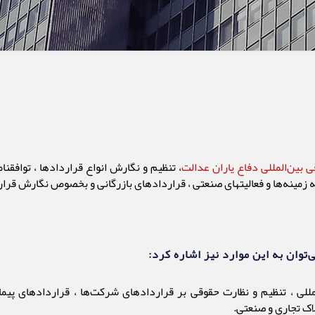
بین‌المللی دفاع یاران عدالت
، تنظیم و نگارش انواع قراردادها ، توافقنا
 زمینه‌ها و فعالیتهای صنعتی ، قراردادهای بازرگانی و بخصوص نگارش قرار
وان به این موارد نیز اشاره کرد:
المللی ، تنظیم و نظارت حقوقی بر قراردادهای شرکت‌ها ، قراردادهای پی
ک تجاری و صنعتی.