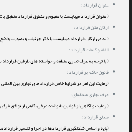
عنوان قرارداد :
( عنوان قرارداد میبایست با مفهوم و منطوق قرارداد منطبق با
ارکان متن قرارداد :
( تمامی ارکان قرارداد میبایست با ذکر جزئیات و بصورت واض
الفاظ و کلمات قرارداد :
( با توجه به عرف تجاری منطقه و خواسته های طرفین قرارداد م
قانون حاکم بر قرارداد :
(رعایت این امر در شرایط خاص قراردادهای تجاری بین المللی و 
عرف‌ تجاری منطقه‌ای :
( رعایت و آگاهی از قوانین نانوشته عرفی، گاهی از توافق طرفی
مبنای قرارداد :
(پایه و اساس شکلگیری قراردادها در اجرا و تفسیر قراردادها