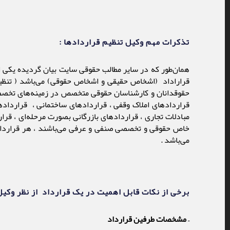
تذکرات مهم وکیل تنظیم قراردادها :
همان‌طور که در سایر مطالب حقوقی سایت بیان گردیده یکی از
قراراداد (اشخاص حقیقی و اشخاص حقوقی) می‌باشد ( تنظیم
حقوقدانان و کارشناسان حقوقی متخصص در زمینه‌های تخصصی می
قراردادهای املاک وقفی ، قراردادهای ساختمانی ، قرارداده
مبادلات تجاری ، قراردادهای بازرگانی بصورت مرحله‌ای ، قر
خاص حقوقی و تخصصی صنفی و عرفی می‌باشند ، هر قرارداد ب
می‌باشد .
برخی از نکات قابل اهمیت در یک قرارداد از نظر وکی
– مشخصات طرفین قرارداد