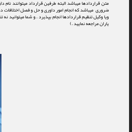
متن قراردادها میباشد البته طرفین قرارداد میتوانند نام داور
ضروری میباشد که انجام امور داوری و حل و فصل اختلافات در
ویا وکیل تنظیم قراردادها انجام بپذیرد . و شما میتوانید نه
یاران مراجعه نمایید .)