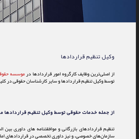
وکیل تنظیم قراردادها
از اصلی‌ترین وظایف کارگروه امور قراردادها در
موسسه حقوقی 
توسط وکیل تنظیم قراردادها و سایر کارشناسان حقوقی در کلیه
از جمله خدمات حقوقی توسط وکیل تنظیم قراردادها می‌ت
تنظیم قراردادها‌ی بازرگانی و موافقتنامه های داوری بین 
سازمان‌های خصوصی، و نیز داوری تخصصی در قراردادهای املا