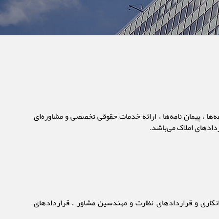
مه‌ها ، پیمان نامه‌ها ، ارائه خدمات حقوقی تخصصی و مشاوره‌ای
دادهای املاک می‌باشد.
مانکاری و قراردادهای نظارت و مهندسین مشاور ، قراردادهای