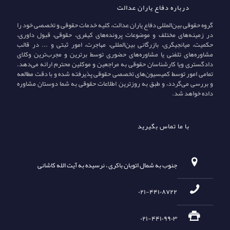
درباره دفاع یاران عدالت
گروه حقوقی بین‌المللی دفاع یاران عدالت، کلیه خدمات حقوقی و تخصصی خود را
در زمینه‌های مختلف و موضوعات پرونده‌های کیفری، حقوقی، قبول داوری،
حکمیت، میانجیگری، بازرگانی بین‌المللی، مهاجرت، امور ثبتی و ... در قالب
مشاوره‌های تلفنی یا مشاوره‌های حضوری توسط برترین و مجرب‌ترین وکلای
دادگستری ویا کارشناسان حقوقی به مراجعین و موکلین محترم ارائه می‌دهد.
تمامی امور توسط کمیسیون‌های تخصصی حقوقی پذیرفته شده و با دقت مطالعه
و بررسی می‌گردد، و طبق به روزترین اطلاعات حقوقی به شما دوستان مشاوره
داده خواهد شد.
با ما تماس بگیرید
جنوب به شمال اتوبان باکری ، نرسیده به آیت الله کاشانی
۰۲۱-۴۴۱۰۸۷۲۲
۰۲۱-۴۴۱۰۹۹۰۳