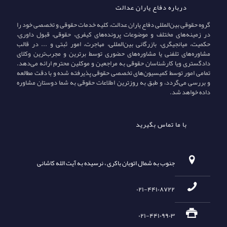
درباره دفاع یاران عدالت
گروه حقوقی بین‌المللی دفاع یاران عدالت، کلیه خدمات حقوقی و تخصصی خود را
در زمینه‌های مختلف و موضوعات پرونده‌های کیفری، حقوقی، قبول داوری،
حکمیت، میانجیگری، بازرگانی بین‌المللی، مهاجرت، امور ثبتی و ... در قالب
مشاوره‌های تلفنی یا مشاوره‌های حضوری توسط برترین و مجرب‌ترین وکلای
دادگستری ویا کارشناسان حقوقی به مراجعین و موکلین محترم ارائه می‌دهد.
تمامی امور توسط کمیسیون‌های تخصصی حقوقی پذیرفته شده و با دقت مطالعه
و بررسی می‌گردد، و طبق به روزترین اطلاعات حقوقی به شما دوستان مشاوره
داده خواهد شد.
با ما تماس بگیرید
جنوب به شمال اتوبان باکری ، نرسیده به آیت الله کاشانی
۰۲۱-۴۴۱۰۸۷۲۲
۰۲۱-۴۴۱۰۹۹۰۳