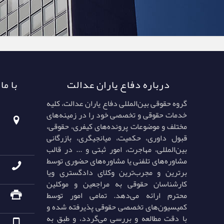
درباره دفاع یاران عدالت
با ما
گروه حقوقی بین‌المللی دفاع یاران عدالت، کلیه
خدمات حقوقی و تخصصی خود را در زمینه‌های
مختلف و موضوعات پرونده‌های کیفری، حقوقی،
قبول داوری، حکمیت، میانجیگری، بازرگانی
بین‌المللی، مهاجرت، امور ثبتی و ... در قالب
مشاوره‌های تلفنی یا مشاوره‌های حضوری توسط
برترین و مجرب‌ترین وکلای دادگستری ویا
کارشناسان حقوقی به مراجعین و موکلین
محترم ارائه می‌دهد. تمامی امور توسط
کمیسیون‌های تخصصی حقوقی پذیرفته شده و
با دقت مطالعه و بررسی می‌گردد، و طبق به