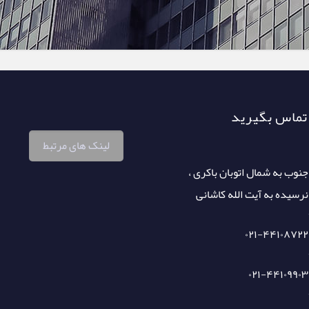
 تماس بگیرید
لینک های مرتبط
جنوب به شمال اتوبان باکری ،
نرسیده به آیت الله کاشانی
۰۲۱-۴۴۱۰۸۷۲۲
۰۲۱-۴۴۱۰۹۹۰۳