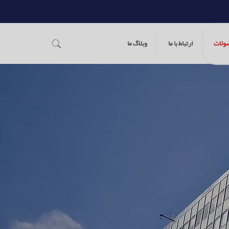
ولات
ارتباط با ما
وبلاگ ما