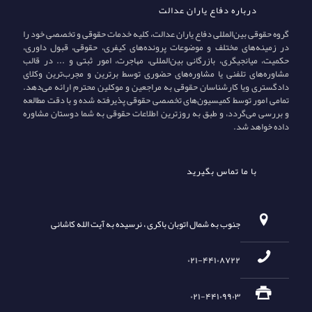
درباره دفاع یاران عدالت
گروه حقوقی بین‌المللی دفاع یاران عدالت، کلیه خدمات حقوقی و تخصصی خود را
در زمینه‌های مختلف و موضوعات پرونده‌های کیفری، حقوقی، قبول داوری،
حکمیت، میانجیگری، بازرگانی بین‌المللی، مهاجرت، امور ثبتی و ... در قالب
مشاوره‌های تلفنی یا مشاوره‌های حضوری توسط برترین و مجرب‌ترین وکلای
دادگستری ویا کارشناسان حقوقی به مراجعین و موکلین محترم ارائه می‌دهد.
تمامی امور توسط کمیسیون‌های تخصصی حقوقی پذیرفته شده و با دقت مطالعه
و بررسی می‌گردد، و طبق به روزترین اطلاعات حقوقی به شما دوستان مشاوره
داده خواهد شد.
با ما تماس بگیرید
جنوب به شمال اتوبان باکری ، نرسیده به آیت الله کاشانی
۰۲۱-۴۴۱۰۸۷۲۲
۰۲۱-۴۴۱۰۹۹۰۳